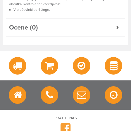
občutka, kontrole ter vzdržljivosti.
V pločevinki so 4 žoge.
Ocene (0)
PRATITE NAS