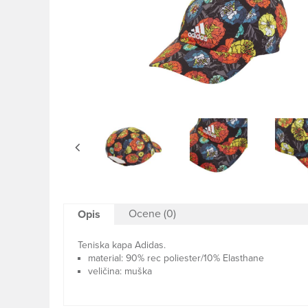
Ocene (0)
Opis
Teniska kapa Adidas.
material: 90% rec poliester/10% Elasthane
veličina: muška