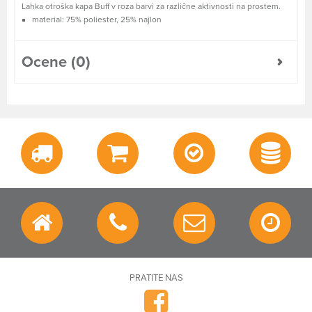
Lahka otroška kapa Buff v roza barvi za različne aktivnosti na prostem.
material: 75% poliester, 25% najlon
Ocene (0)
PRATITE NAS