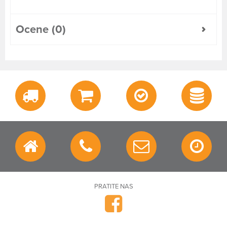
Ocene (0)
PRATITE NAS