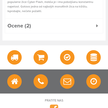
popularne žice Cyber Flash, mekša je i ima poboljšanu konstantnu
napetost. Gotovo jedna od najboljih monofilnih žica na tržištu.
Isprobajte, nečete požaliti.
Ocene (2)
PRATITE NAS