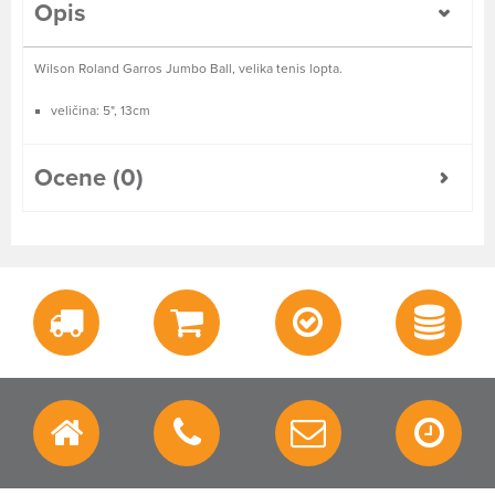
Opis
Wilson Roland Garros Jumbo Ball, velika tenis lopta.
veličina: 5", 13cm
Ocene (0)