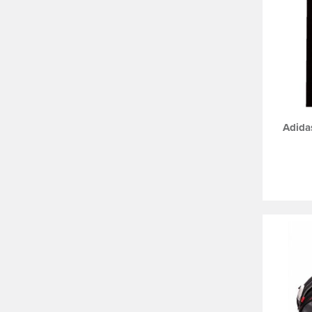
Adida