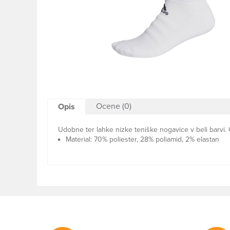
Ocene (0)
Opis
Udobne ter lahke nizke teniške nogavice v beli barvi. 
Material: 70% poliester, 28% poliamid, 2% elastan