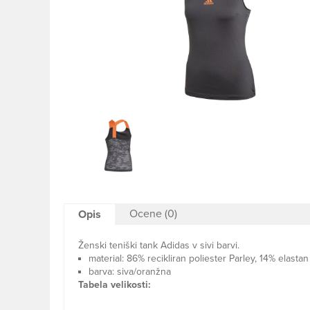
Ocene (0)
Opis
Ženski teniški tank Adidas v sivi barvi.
material: 86% recikliran poliester Parley, 14% elastan
barva: siva/oranžna
Tabela velikosti: