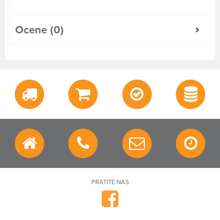
Ocene (0)
PRATITE NAS