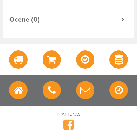
Ocene (0)
PRATITE NAS