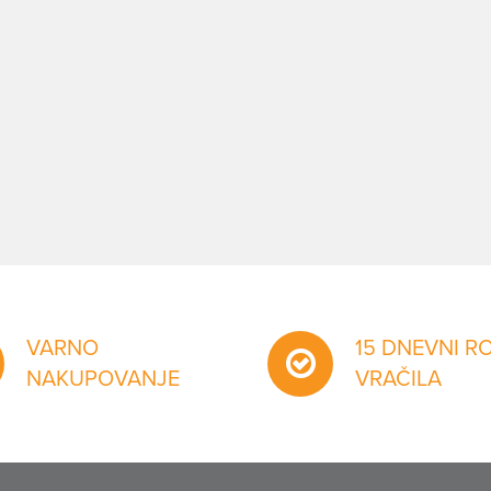
VARNO
15 DNEVNI R
NAKUPOVANJE
VRAČILA