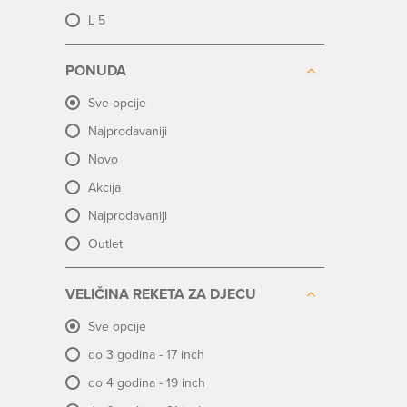
L 5
PONUDA
Sve opcije
Najprodavaniji
Novo
Akcija
Najprodavaniji
Outlet
VELIČINA REKETA ZA DJECU
Sve opcije
do 3 godina - 17 inch
do 4 godina - 19 inch