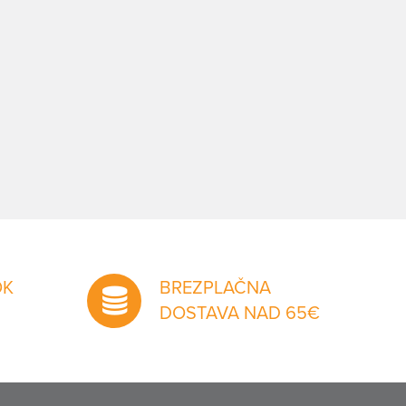
OK
BREZPLAČNA
DOSTAVA NAD 65€