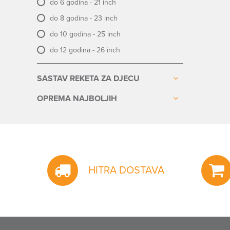
do 6 godina - 21 inch
do 8 godina - 23 inch
do 10 godina - 25 inch
do 12 godina - 26 inch
SASTAV REKETA ZA DJECU
OPREMA NAJBOLJIH
HITRA DOSTAVA