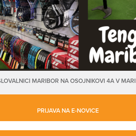
SLOVALNICI MARIBOR NA OSOJNIKOVI 4A V MAR
PRIJAVA NA E-NOVICE