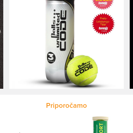
Priporočamo