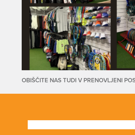
OBIŠČITE NAS TUDI V PRENOVLJENI PO