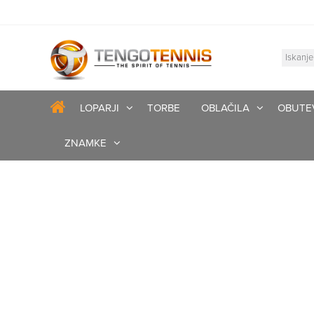
LOPARJI
TORBE
OBLAČILA
OBUTE
ZNAMKE