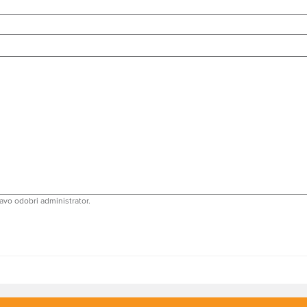
avo odobri administrator.