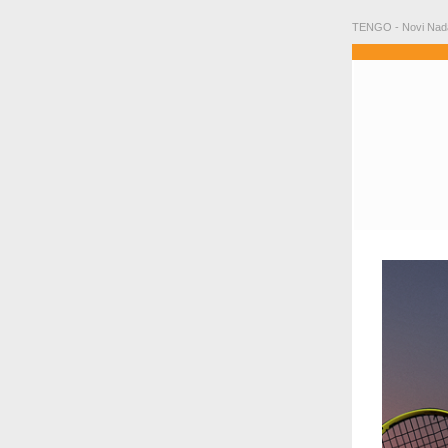
TENGO - Novi Nadal