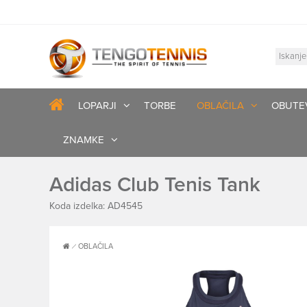
LOPARJI
TORBE
OBLAČILA
OBUTE
ZNAMKE
Adidas Club Tenis Tank
Koda izdelka: AD4545
OBLAČILA