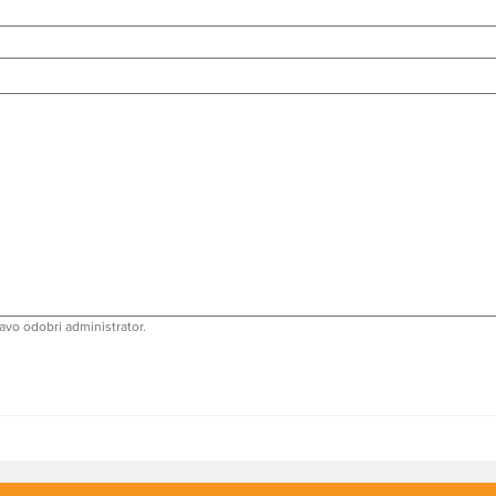
avo odobri administrator.