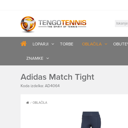
LOPARJI
TORBE
OBLAČILA
OBUTE
ZNAMKE
Adidas Match Tight
Koda izdelka: AD4064
OBLAČILA