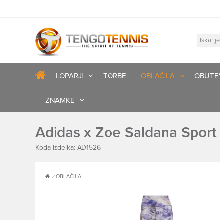
LOPARJI
TORBE
OBLAČILA
OBUTE
ZNAMKE
Adidas x Zoe Saldana Sport 
Koda izdelka: AD1526
OBLAČILA