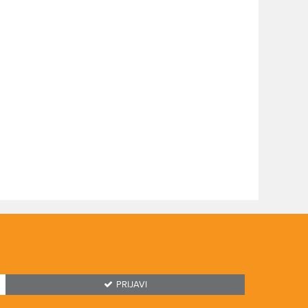
PRIJAVI