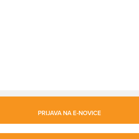
PRIJAVA NA E-NOVICE