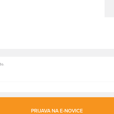
ežo.
PRIJAVA NA E-NOVICE