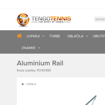
LOPARJI
TORBE
OBLAČILA
OBUTE
ZNAMKE
Aluminium Rail
Koda izdelka: PO40990
OSTALO