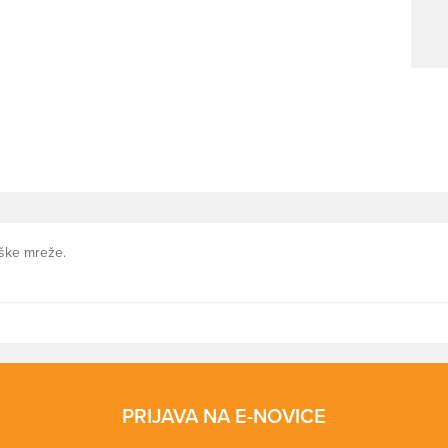
niške mreže.
PRIJAVA NA E-NOVICE