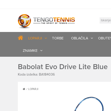
LOPARJI
TORBE
OBLAČILA
OBUTE
ZNAMKE
Babolat Evo Drive Lite Blue
Koda izdelka: BA184036
LOPARJI