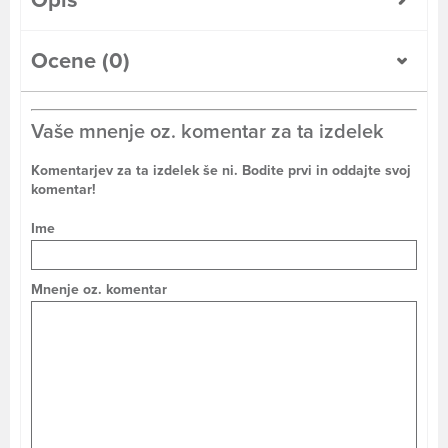
Opis
Ocene (0)
Vaše mnenje oz. komentar za ta izdelek
Komentarjev za ta izdelek še ni. Bodite prvi in oddajte svoj
komentar!
Ime
Mnenje oz. komentar